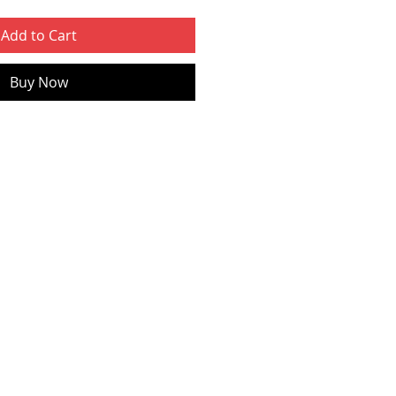
Add to Cart
Buy Now