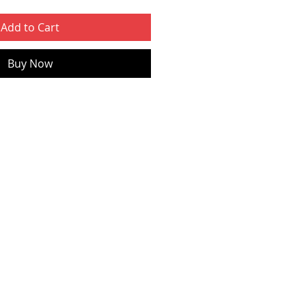
Add to Cart
Buy Now